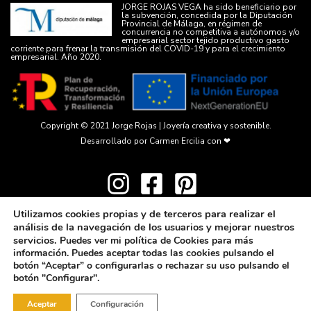
JORGE ROJAS VEGA ha sido beneficiario por
la subvención, concedida por la Diputación
Provincial de Málaga, en régimen de
concurrencia no competitiva a autónomos y/o
empresarial sector tejido productivo gasto
corriente para frenar la transmisión del COVID-19 y para el crecimiento
empresarial. Año 2020.
Copyright © 2021
Jorge Rojas | Joyería creativa y sostenible.
Desarrollado por
Carmen Ercilia
con ❤
Utilizamos cookies propias y de terceros para realizar el
análisis de la navegación de los usuarios y mejorar nuestros
servicios.
Puedes ver mi política de Cookies para más
información. Puedes aceptar todas las cookies pulsando el
botón “Aceptar” o configurarlas o rechazar su uso pulsando el
botón "Configurar".
Aceptar
Configuración