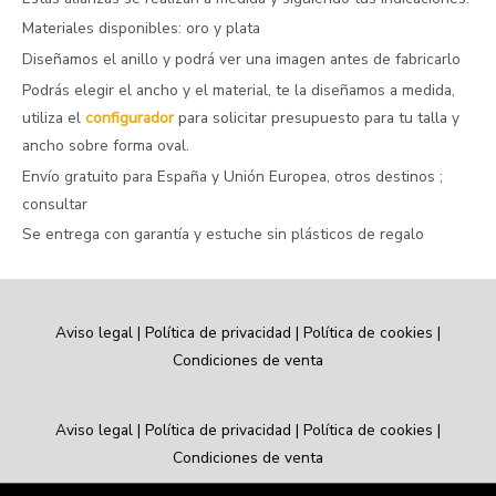
Materiales disponibles: oro y plata
Diseñamos el anillo y podrá ver una imagen antes de fabricarlo
Podrás elegir el ancho y el material, te la diseñamos a medida,
utiliza el
configurador
para solicitar presupuesto para tu talla y
ancho sobre forma oval.
Envío gratuito para España y Unión Europea, otros destinos ;
consultar
Se entrega con garantía y estuche sin plásticos de regalo
Aviso legal
|
Política de privacidad
|
Política de cookies
|
Condiciones de venta
Aviso legal
|
Política de privacidad
|
Política de cookies
|
Condiciones de venta