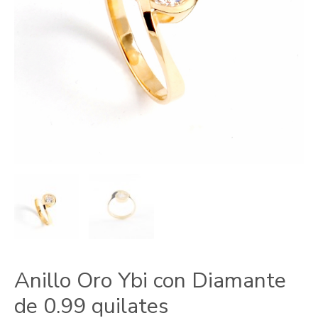
Anillo Oro Ybi con Diamante
de 0.99 quilates