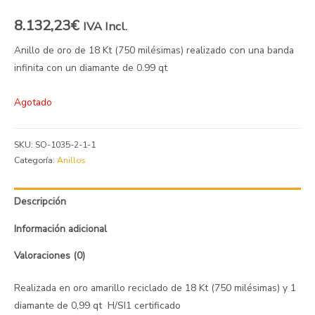
8.132,23
€
IVA Incl.
Anillo de oro de 18 Kt (750 milésimas) realizado con una banda
infinita con un diamante de 0.99 qt
Agotado
SKU:
SO-1035-2-1-1
Categoría:
Anillos
Descripción
Información adicional
Valoraciones (0)
Realizada en oro amarillo reciclado de 18 Kt (750 milésimas) y 1
diamante de 0,99 qt H/SI1 certificado