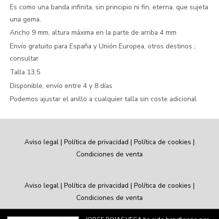
Es como una banda infinita, sin principio ni fin, eterna, que sujeta
una gema.
Ancho 9 mm, altura máxima en la parte de arriba 4 mm
Envío gratuito para España y Unión Europea, otros destinos ;
consultar
Talla 13,5
Disponible, envío entre 4 y 8 días
Podemos ajustar el anillo a cualquier talla sin coste adicional
Aviso legal
|
Política de privacidad
|
Política de cookies
|
Condiciones de venta
Aviso legal
|
Política de privacidad
|
Política de cookies
|
Condiciones de venta