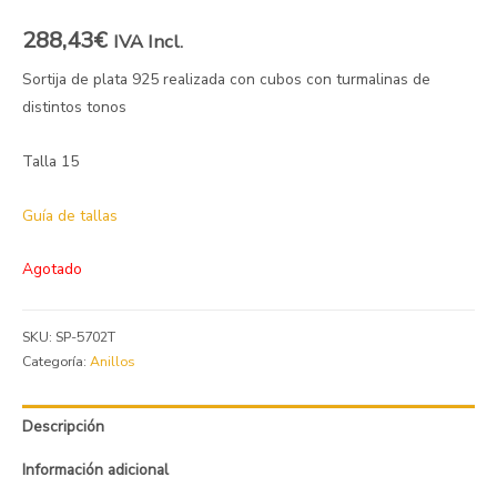
288,43
€
IVA Incl.
Sortija de plata 925 realizada con cubos con turmalinas de
distintos tonos
Talla 15
Guía de tallas
Agotado
SKU:
SP-5702T
Categoría:
Anillos
Descripción
Información adicional