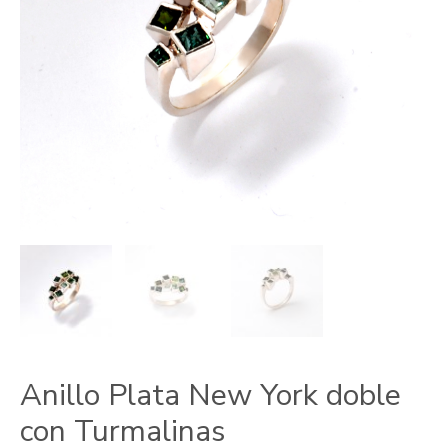
Anillo Plata New York doble
con Turmalinas