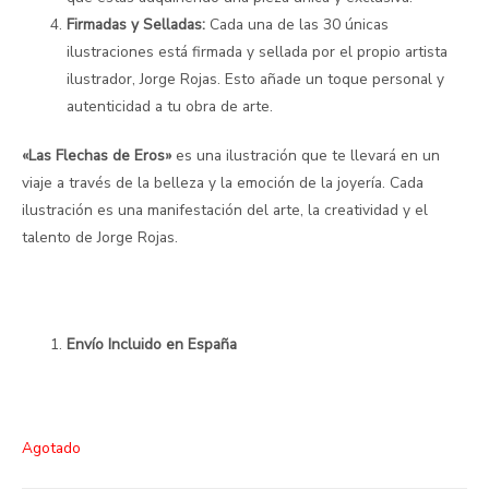
Firmadas y Selladas:
Cada una de las 30 únicas
ilustraciones está firmada y sellada por el propio artista
ilustrador, Jorge Rojas. Esto añade un toque personal y
autenticidad a tu obra de arte.
«Las Flechas de Eros»
es una ilustración que te llevará en un
viaje a través de la belleza y la emoción de la joyería. Cada
ilustración es una manifestación del arte, la creatividad y el
talento de Jorge Rojas.
Envío Incluido en España
Agotado