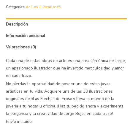
Categorías:
Anillos
,
Ilustraciones
Descripción
Información adicional
Valoraciones (0)
Cada una de estas obras de arte es una creación única de Jorge,
un apasionado ilustrador que ha invertido meticulosidad y amor
en cada trazo.
No pierdas la oportunidad de poseer una de estas joyas
artísticas en tu vida. Adquiere una de las 30 ilustraciones
originales de «Las Flechas de Eros» y lleva el mundo de la
joyería a tu hogar u oficina. ¡Haz tu pedido ahora y experimenta
la elegancia y la creatividad de Jorge Rojas en cada trazo!
Envío incluido