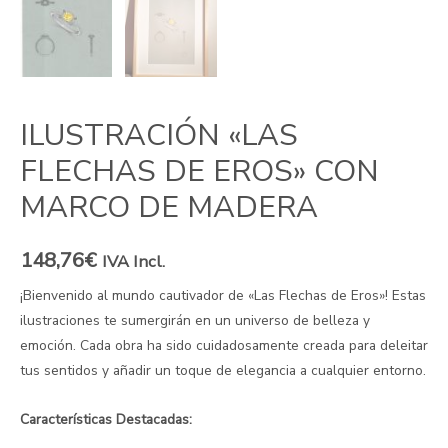
ILUSTRACIÓN «LAS
FLECHAS DE EROS» CON
MARCO DE MADERA
148,76
€
IVA Incl.
¡Bienvenido al mundo cautivador de «Las Flechas de Eros»! Estas
ilustraciones te sumergirán en un universo de belleza y
emoción. Cada obra ha sido cuidadosamente creada para deleitar
tus sentidos y añadir un toque de elegancia a cualquier entorno.
Características Destacadas: