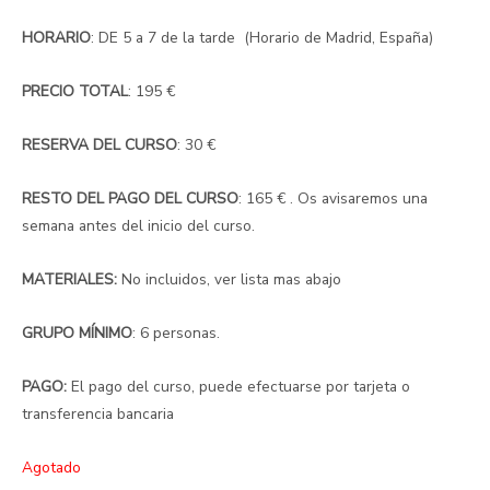
HORARIO
: DE 5 a 7 de la tarde (Horario de Madrid, España)
PRECIO TOTAL
: 195 €
RESERVA DEL CURSO
: 30 €
RESTO DEL PAGO DEL CURSO
: 165 € . Os avisaremos una
semana antes del inicio del curso.
MATERIALES:
No incluidos, ver lista mas abajo
GRUPO MÍNIMO
: 6 personas.
PAGO:
El pago del curso, puede efectuarse por tarjeta o
transferencia bancaria
Agotado