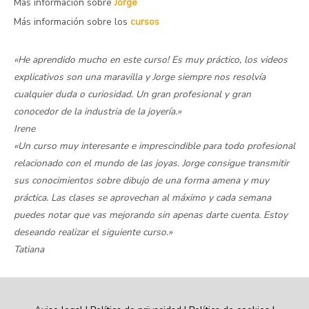
Mas información sobre
Jorge
Más información sobre los
cursos
«He aprendido mucho en este curso! Es muy práctico, los videos
explicativos son una maravilla y Jorge siempre nos resolvía
cualquier duda o curiosidad. Un gran profesional y gran
conocedor de la industria de la joyería.»
Irene
«Un curso muy interesante e imprescindible para todo profesional
relacionado con el mundo de las joyas. Jorge consigue transmitir
sus conocimientos sobre dibujo de una forma amena y muy
práctica. Las clases se aprovechan al máximo y cada semana
puedes notar que vas mejorando sin apenas darte cuenta. Estoy
deseando realizar el siguiente curso.»
Tatiana